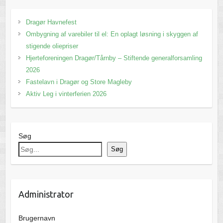
Dragør Havnefest
Ombygning af varebiler til el: En oplagt løsning i skyggen af
stigende oliepriser
Hjerteforeningen Dragør/Tårnby – Stiftende generalforsamling
2026
Fastelavn i Dragør og Store Magleby
Aktiv Leg i vinterferien 2026
Søg
Søg
Administrator
Brugernavn