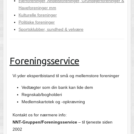
Ejerforeninger, Andelsforeninger, Grundejerforeninger &
Haveforeninger mm
Kulturelle foreninger
Politiske foreninger
Sportsklubber, sundhed & velvære
Foreningsservice
Vi yder ekspertbistand til små og mellemstore foreninger
Vedtægter som din bank kan lide dem
Regnskab/bogholderi
Medlemskartotek og -opkrævning
Kontakt os for nærmere info:
NNT-Gruppen/Foreningsservice
– til tjeneste siden
2002