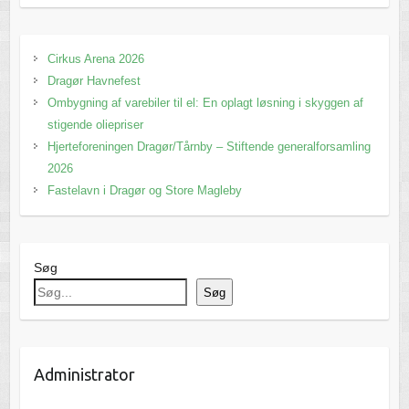
Cirkus Arena 2026
Dragør Havnefest
Ombygning af varebiler til el: En oplagt løsning i skyggen af
stigende oliepriser
Hjerteforeningen Dragør/Tårnby – Stiftende generalforsamling
2026
Fastelavn i Dragør og Store Magleby
Søg
Søg
Administrator