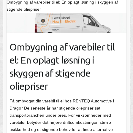
Ombygning af varebiler til el: En oplagt løsning i skyggen af
stigende oliepriser
Ombygning af varebiler til
el: En oplagt løsning i
skyggen af stigende
oliepriser
Få ombygget din varebil til el hos RENTEQ Automotive i
Dragør De seneste år har stigende oliepriser sat
transportbranchen under pres. For virksomheder med
varebiler betyder det højere driftsomkostninger, større
usikkerhed og et stigende behov for at finde alternative