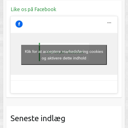
Like os på Facebook
Klik for at acceptere markedsføring cookies
Like os på Facebook
og aktivere dette indhold
Seneste indlæg