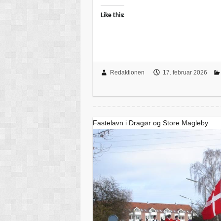
Like this:
Redaktionen
17. februar 2026
Fastelavn i Dragør og Store Magleby