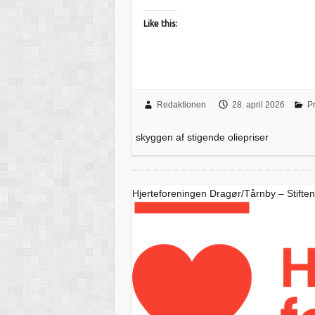
Like this:
Redaktionen
28. april 2026
Pr
skyggen af stigende oliepriser
Hjerteforeningen Dragør/Tårnby – Stifte