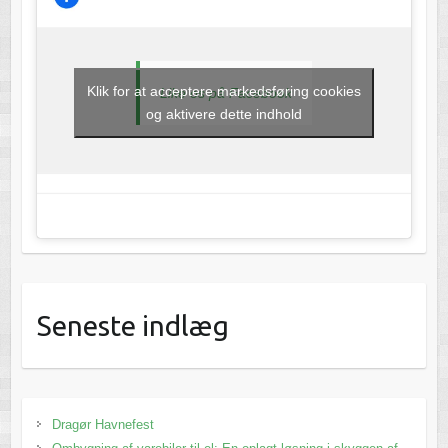
Klik for at acceptere markedsføring cookies
Like os på Facebook
og aktivere dette indhold
Seneste indlæg
Dragør Havnefest