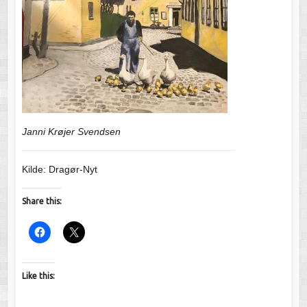
Janni Krøjer Svendsen
Kilde: Dragør-Nyt
Share this:
Like this: