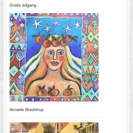
Gratis adgang.
Annette Bredstrup