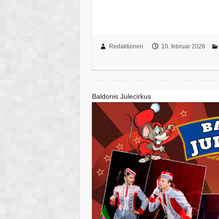
Redaktionen
10. februar 2026
Baldonis Julecirkus