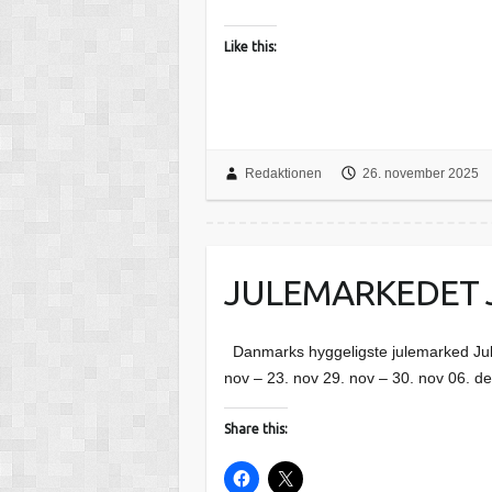
Like this:
Redaktionen
26. november 2025
JULEMARKEDET J
Danmarks hyggeligste julemarked Jul
nov – 23. nov 29. nov – 30. nov 06. de
Share this: