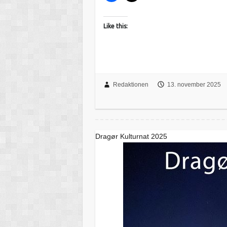
Like this:
Redaktionen
13. november 2025
Dragør Kulturnat 2025